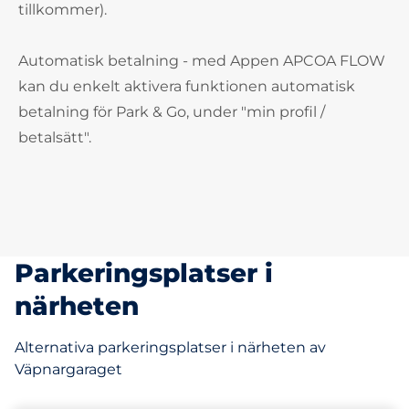
tillkommer).
Automatisk betalning - med Appen APCOA FLOW
kan du enkelt aktivera funktionen automatisk
betalning för Park & Go, under "min profil /
betalsätt".
Parkeringsplatser i
närheten
Alternativa parkeringsplatser i närheten av
Väpnargaraget