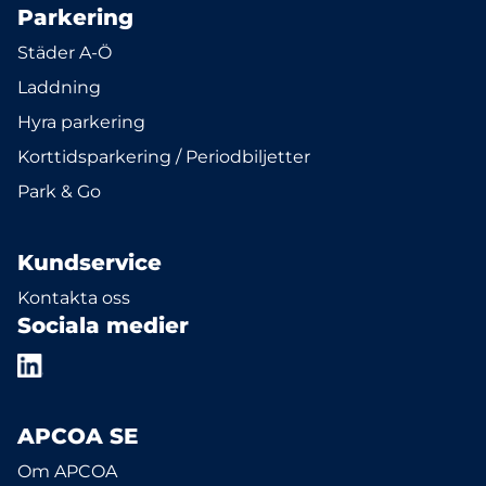
Parkering
Städer A-Ö
Laddning
Hyra parkering
Korttidsparkering / Periodbiljetter
Park & Go
Kundservice
Kontakta oss
Sociala medier
APCOA SE
Om APCOA