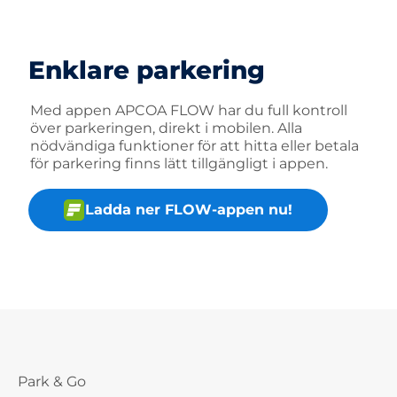
Enklare parkering
Med appen APCOA FLOW har du full kontroll
över parkeringen, direkt i mobilen. Alla
nödvändiga funktioner för att hitta eller betala
för parkering finns lätt tillgängligt i appen.
Ladda ner FLOW-appen nu!
Park & Go