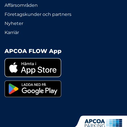
Affärsområden
Företagskunder och partners
Nyheter
Karriär
APCOA FLOW App