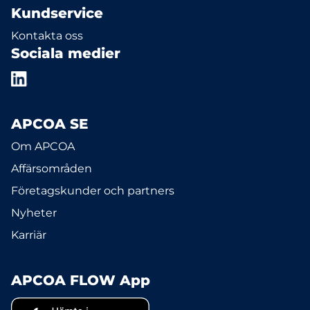
Kundservice
Kontakta oss
Sociala medier
APCOA SE
Om APCOA
Affärsområden
Företagskunder och partners
Nyheter
Karriär
APCOA FLOW App