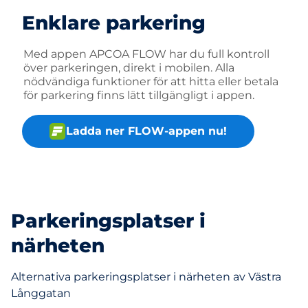
Enklare parkering
Med appen APCOA FLOW har du full kontroll
över parkeringen, direkt i mobilen. Alla
nödvändiga funktioner för att hitta eller betala
för parkering finns lätt tillgängligt i appen.
Ladda ner FLOW-appen nu!
Parkeringsplatser i
närheten
Alternativa parkeringsplatser i närheten av Västra
Långgatan