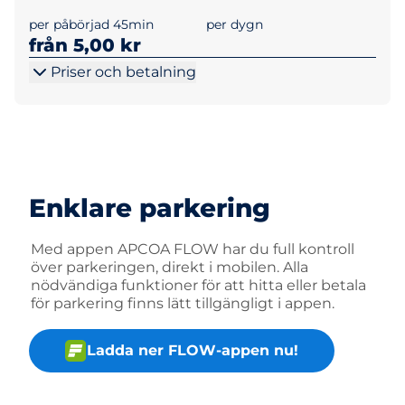
per påbörjad 45min
per dygn
från 5,00 kr
Priser och betalning
Enklare parkering
Med appen APCOA FLOW har du full kontroll
över parkeringen, direkt i mobilen. Alla
nödvändiga funktioner för att hitta eller betala
för parkering finns lätt tillgängligt i appen.
Ladda ner FLOW-appen nu!