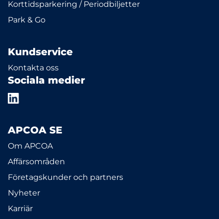
Korttidsparkering / Periodbiljetter
Park & Go
Kundservice
Kontakta oss
Sociala medier
APCOA SE
Om APCOA
Affärsområden
Företagskunder och partners
Nyheter
Karriär