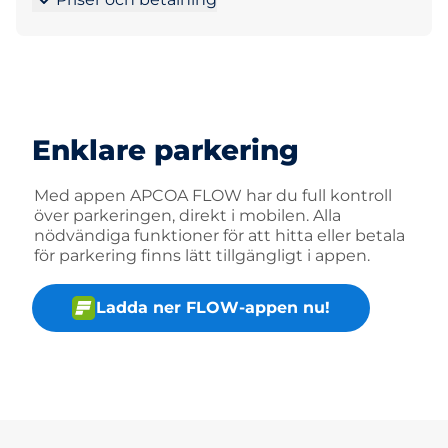
Enklare parkering
Med appen APCOA FLOW har du full kontroll
över parkeringen, direkt i mobilen. Alla
nödvändiga funktioner för att hitta eller betala
för parkering finns lätt tillgängligt i appen.
Ladda ner FLOW-appen nu!