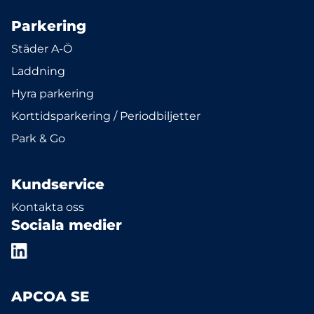
Parkering
Städer A-Ö
Laddning
Hyra parkering
Korttidsparkering / Periodbiljetter
Park & Go
Kundservice
Kontakta oss
Sociala medier
APCOA SE