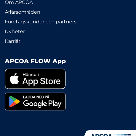
Om APCOA
Affärsområden
Företagskunder och partners
Nyheter
Karriär
APCOA FLOW App