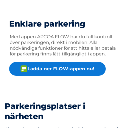
Enklare parkering
Med appen APCOA FLOW har du full kontroll
över parkeringen, direkt i mobilen. Alla
nödvändiga funktioner för att hitta eller betala
för parkering finns lätt tillgängligt i appen.
Ladda ner FLOW-appen nu!
Parkeringsplatser i
närheten