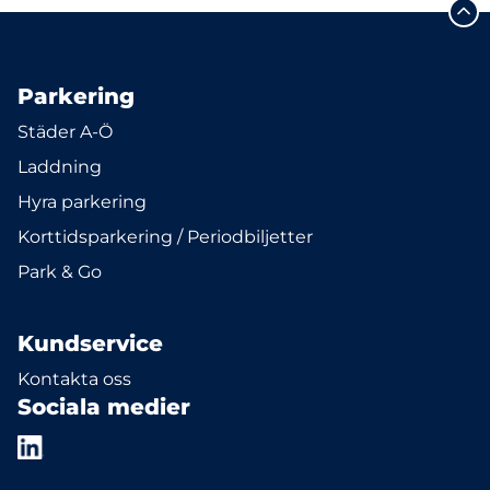
Parkering
Städer A-Ö
Laddning
Hyra parkering
Korttidsparkering / Periodbiljetter
Park & Go
Kundservice
Kontakta oss
Sociala medier