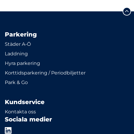
Parkering
Städer A-Ö
Laddning
Hyra parkering
Korttidsparkering / Periodbiljetter
Park & Go
Kundservice
Kontakta oss
Sociala medier