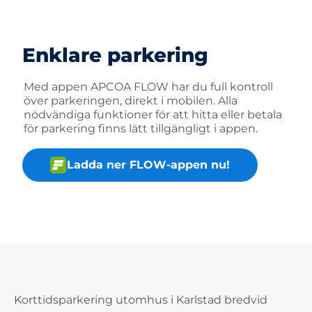
Enklare parkering
Med appen APCOA FLOW har du full kontroll
över parkeringen, direkt i mobilen. Alla
nödvändiga funktioner för att hitta eller betala
för parkering finns lätt tillgängligt i appen.
Ladda ner FLOW-appen nu!
Korttidsparkering utomhus i Karlstad bredvid