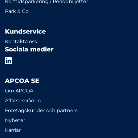
Korttidsparkering / Periodbiljetter
Park & Go
Kundservice
Kontakta oss
Sociala medier
APCOA SE
Om APCOA
Affärsområden
Företagskunder och partners
Nyheter
Karriär