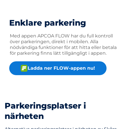
Enklare parkering
Med appen APCOA FLOW har du full kontroll
över parkeringen, direkt i mobilen. Alla
nödvändiga funktioner för att hitta eller betala
för parkering finns lätt tillgängligt i appen.
Ladda ner FLOW-appen nu!
Parkeringsplatser i
närheten