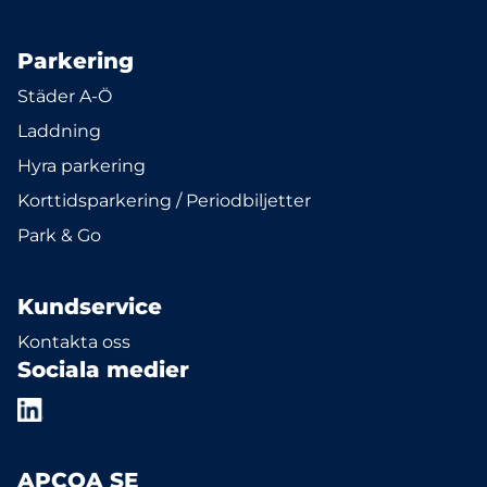
Parkering
Städer A-Ö
Laddning
Hyra parkering
Korttidsparkering / Periodbiljetter
Park & Go
Kundservice
Kontakta oss
Sociala medier
APCOA SE