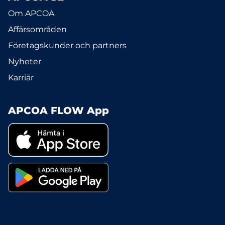
Om APCOA
Affärsområden
Företagskunder och partners
Nyheter
Karriär
APCOA FLOW App