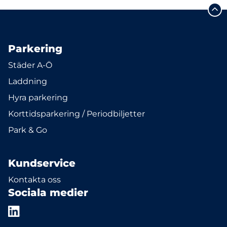
Parkering
Städer A-Ö
Laddning
Hyra parkering
Korttidsparkering / Periodbiljetter
Park & Go
Kundservice
Kontakta oss
Sociala medier