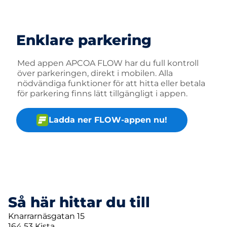
Enklare parkering
Med appen APCOA FLOW har du full kontroll
över parkeringen, direkt i mobilen. Alla
nödvändiga funktioner för att hitta eller betala
för parkering finns lätt tillgängligt i appen.
Ladda ner FLOW-appen nu!
Så här hittar du till
Knarrarnäsgatan 15
164 53 Kista