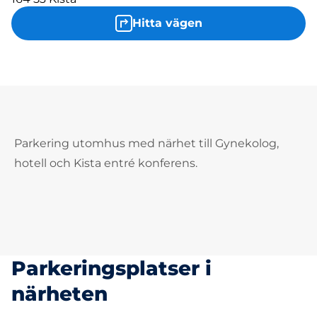
Hitta vägen
Parkering utomhus med närhet till Gynekolog,
hotell och Kista entré konferens.
Parkeringsplatser i
närheten