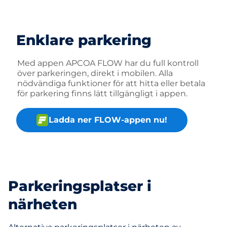
Enklare parkering
Med appen APCOA FLOW har du full kontroll
över parkeringen, direkt i mobilen. Alla
nödvändiga funktioner för att hitta eller betala
för parkering finns lätt tillgängligt i appen.
Ladda ner FLOW-appen nu!
Parkeringsplatser i
närheten