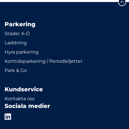
Parkering
Städer A-Ö
Laddning
Hyra parkering
Korttidsparkering / Periodbiljetter
Park & Go
Kundservice
Kontakta oss
Sociala medier