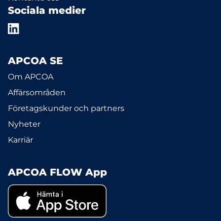
Sociala medier
APCOA SE
Om APCOA
Affärsområden
Företagskunder och partners
Nyheter
Karriär
APCOA FLOW App