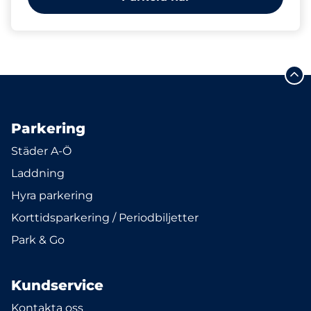
Parkering
Städer A-Ö
Laddning
Hyra parkering
Korttidsparkering / Periodbiljetter
Park & Go
Kundservice
Kontakta oss