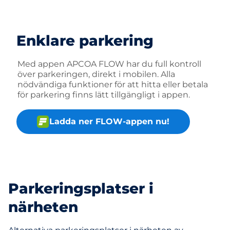
Enklare parkering
Med appen APCOA FLOW har du full kontroll
över parkeringen, direkt i mobilen. Alla
nödvändiga funktioner för att hitta eller betala
för parkering finns lätt tillgängligt i appen.
Ladda ner FLOW-appen nu!
Parkeringsplatser i
närheten