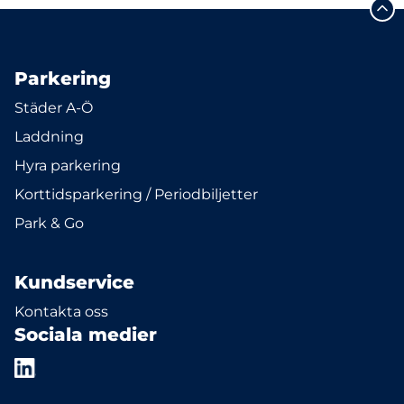
Parkering
Städer A-Ö
Laddning
Hyra parkering
Korttidsparkering / Periodbiljetter
Park & Go
Kundservice
Kontakta oss
Sociala medier