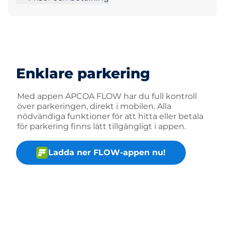
Enklare parkering
Med appen APCOA FLOW har du full kontroll
över parkeringen, direkt i mobilen. Alla
nödvändiga funktioner för att hitta eller betala
för parkering finns lätt tillgängligt i appen.
Ladda ner FLOW-appen nu!