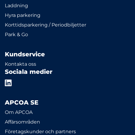
Laddning
Hyra parkering
Korttidsparkering / Periodbiljetter
Park & Go
Kundservice
Kontakta oss
Sociala medier
APCOA SE
Om APCOA
Affärsområden
Företagskunder och partners