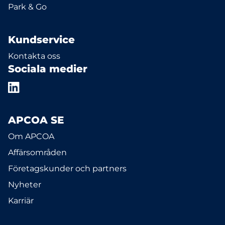
Park & Go
Kundservice
Kontakta oss
Sociala medier
APCOA SE
Om APCOA
Affärsområden
Företagskunder och partners
Nyheter
Karriär