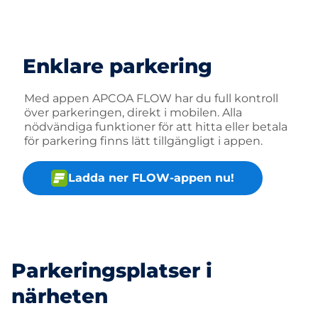
Enklare parkering
Med appen APCOA FLOW har du full kontroll
över parkeringen, direkt i mobilen. Alla
nödvändiga funktioner för att hitta eller betala
för parkering finns lätt tillgängligt i appen.
Ladda ner FLOW-appen nu!
Parkeringsplatser i
närheten