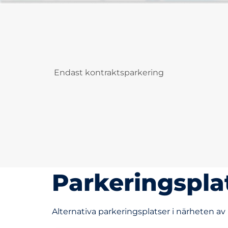
Endast kontraktsparkering
Parkeringspla
Alternativa parkeringsplatser i närheten av