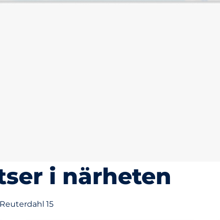
tser i närheten
 Reuterdahl 15