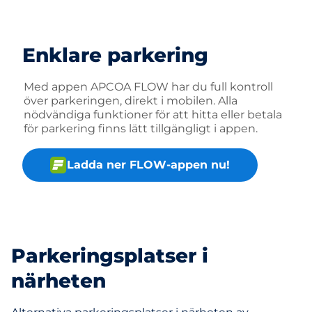
Enklare parkering
Med appen APCOA FLOW har du full kontroll
över parkeringen, direkt i mobilen. Alla
nödvändiga funktioner för att hitta eller betala
för parkering finns lätt tillgängligt i appen.
Ladda ner FLOW-appen nu!
Parkeringsplatser i
närheten