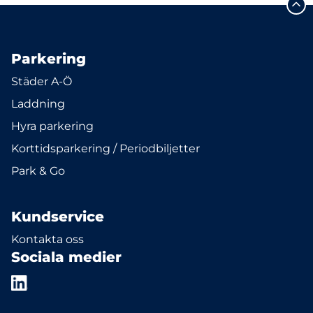
Parkering
Städer A-Ö
Laddning
Hyra parkering
Korttidsparkering / Periodbiljetter
Park & Go
Kundservice
Kontakta oss
Sociala medier