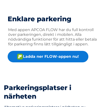
Enklare parkering
Med appen APCOA FLOW har du full kontroll
över parkeringen, direkt i mobilen. Alla
nödvändiga funktioner för att hitta eller betala
för parkering finns lätt tillgängligt i appen.
Ladda ner FLOW-appen nu!
Parkeringsplatser i
närheten