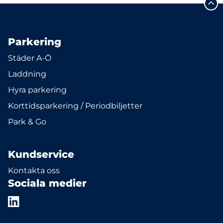
Parkering
Städer A-Ö
Laddning
Hyra parkering
Korttidsparkering / Periodbiljetter
Park & Go
Kundservice
Kontakta oss
Sociala medier