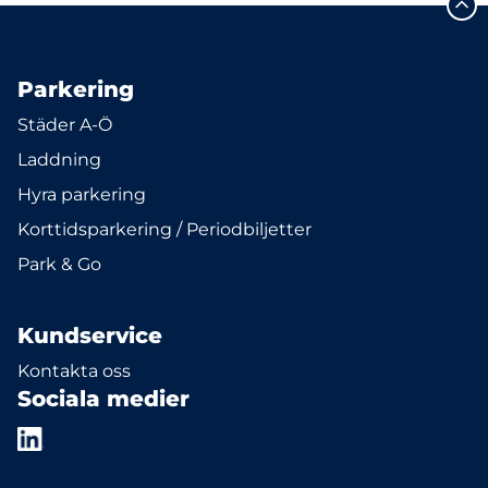
Parkering
Städer A-Ö
Laddning
Hyra parkering
Korttidsparkering / Periodbiljetter
Park & Go
Kundservice
Kontakta oss
Sociala medier