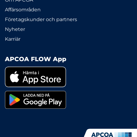
Affärsområden
Företagskunder och partners
Nyheter
Karriär
APCOA FLOW App