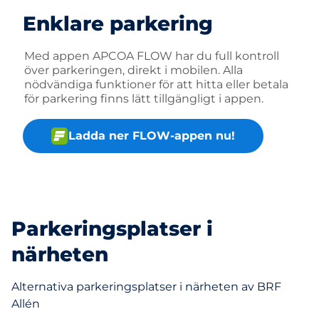
Enklare parkering
Med appen APCOA FLOW har du full kontroll
över parkeringen, direkt i mobilen. Alla
nödvändiga funktioner för att hitta eller betala
för parkering finns lätt tillgängligt i appen.
Ladda ner FLOW-appen nu!
Parkeringsplatser i
närheten
Alternativa parkeringsplatser i närheten av BRF
Allén