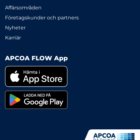
Affärsområden
Företagskunder och partners
Nyheter
Karriär
APCOA FLOW App