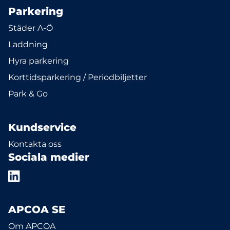
Parkering
Städer A-Ö
Laddning
Hyra parkering
Korttidsparkering / Periodbiljetter
Park & Go
Kundservice
Kontakta oss
Sociala medier
APCOA SE
Om APCOA