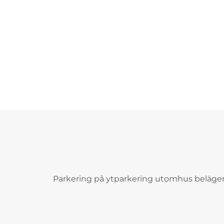
Parkering på ytparkering utomhus belägen