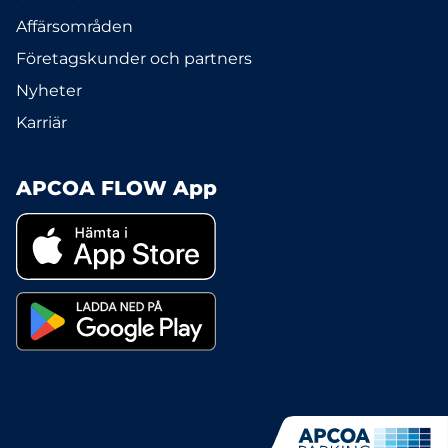
Affärsområden
Företagskunder och partners
Nyheter
Karriär
APCOA FLOW App