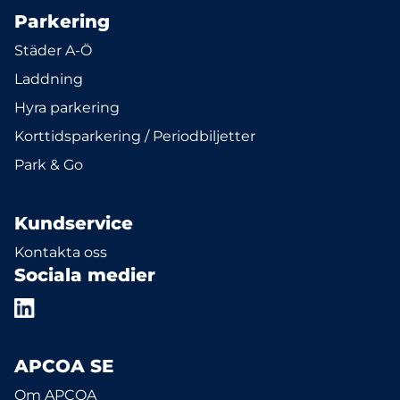
Parkering
Städer A-Ö
Laddning
Hyra parkering
Korttidsparkering / Periodbiljetter
Park & Go
Kundservice
Kontakta oss
Sociala medier
APCOA SE
Om APCOA