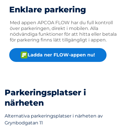
Enklare parkering
Med appen APCOA FLOW har du full kontroll
över parkeringen, direkt i mobilen. Alla
nödvändiga funktioner för att hitta eller betala
för parkering finns lätt tillgängligt i appen.
Ladda ner FLOW-appen nu!
Parkeringsplatser i
närheten
Alternativa parkeringsplatser i närheten av
Grynbodgatan 11