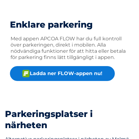
Enklare parkering
Med appen APCOA FLOW har du full kontroll
över parkeringen, direkt i mobilen. Alla
nödvändiga funktioner för att hitta eller betala
för parkering finns lätt tillgängligt i appen.
Ladda ner FLOW-appen nu!
Parkeringsplatser i
närheten