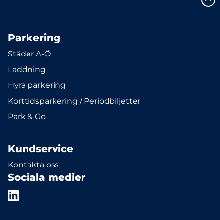
Parkering
Städer A-Ö
Laddning
Hyra parkering
Korttidsparkering / Periodbiljetter
Park & Go
Kundservice
Kontakta oss
Sociala medier