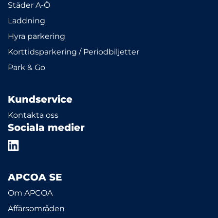
Städer A-Ö
Laddning
Hyra parkering
Korttidsparkering / Periodbiljetter
Park & Go
Kundservice
Kontakta oss
Sociala medier
APCOA SE
Om APCOA
Affärsområden