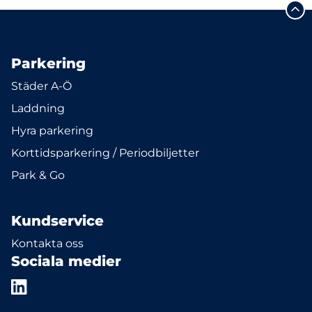
Parkering
Städer A-Ö
Laddning
Hyra parkering
Korttidsparkering / Periodbiljetter
Park & Go
Kundservice
Kontakta oss
Sociala medier