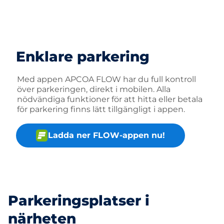
Enklare parkering
Med appen APCOA FLOW har du full kontroll
över parkeringen, direkt i mobilen. Alla
nödvändiga funktioner för att hitta eller betala
för parkering finns lätt tillgängligt i appen.
Ladda ner FLOW-appen nu!
Parkeringsplatser i
närheten