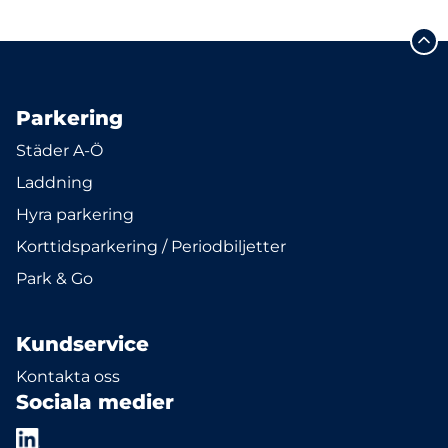
Parkering
Städer A-Ö
Laddning
Hyra parkering
Korttidsparkering / Periodbiljetter
Park & Go
Kundservice
Kontakta oss
Sociala medier