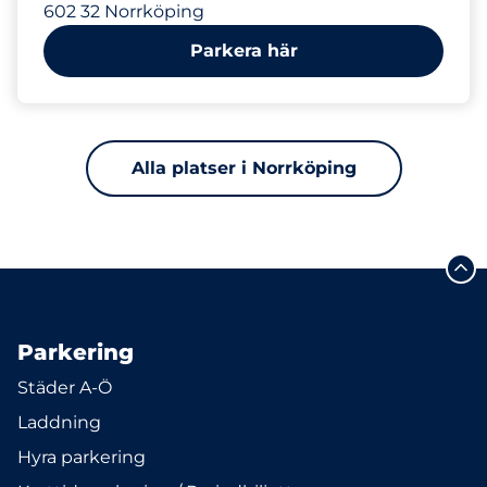
602 32 Norrköping
Parkera här
Alla platser i Norrköping
Parkering
Städer A-Ö
Laddning
Hyra parkering