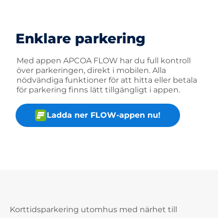
Enklare parkering
Med appen APCOA FLOW har du full kontroll
över parkeringen, direkt i mobilen. Alla
nödvändiga funktioner för att hitta eller betala
för parkering finns lätt tillgängligt i appen.
Ladda ner FLOW-appen nu!
Korttidsparkering utomhus med närhet till