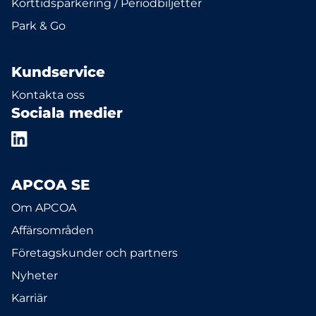
Korttidsparkering / Periodbiljetter
Park & Go
Kundservice
Kontakta oss
Sociala medier
APCOA SE
Om APCOA
Affärsområden
Företagskunder och partners
Nyheter
Karriär