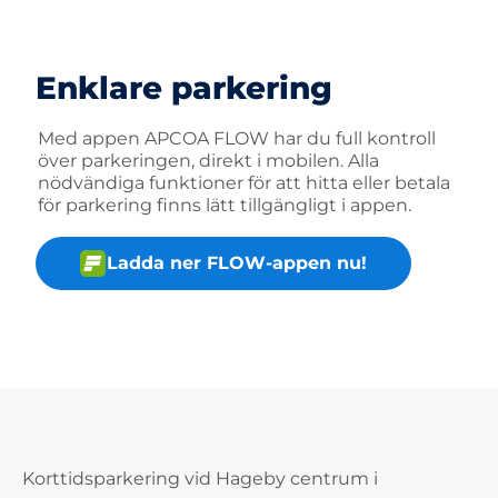
Enklare parkering
Med appen APCOA FLOW har du full kontroll
över parkeringen, direkt i mobilen. Alla
nödvändiga funktioner för att hitta eller betala
för parkering finns lätt tillgängligt i appen.
Ladda ner FLOW-appen nu!
Korttidsparkering vid Hageby centrum i