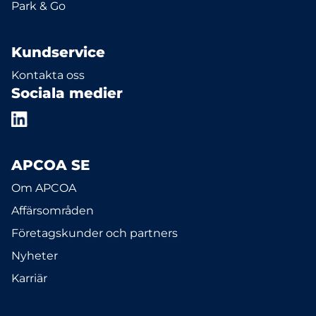
Park & Go
Kundservice
Kontakta oss
Sociala medier
APCOA SE
Om APCOA
Affärsområden
Företagskunder och partners
Nyheter
Karriär