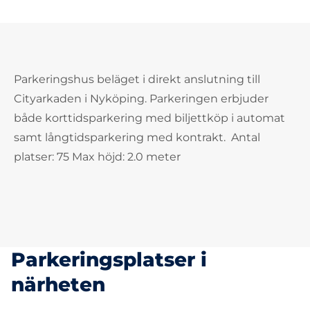
Parkeringshus beläget i direkt anslutning till
Cityarkaden i Nyköping. Parkeringen erbjuder
både korttidsparkering med biljettköp i automat
samt långtidsparkering med kontrakt. Antal
platser: 75 Max höjd: 2.0 meter
Parkeringsplatser i
närheten