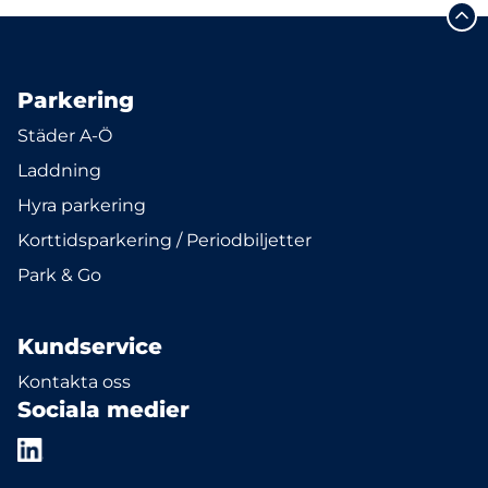
Parkering
Städer A-Ö
Laddning
Hyra parkering
Korttidsparkering / Periodbiljetter
Park & Go
Kundservice
Kontakta oss
Sociala medier