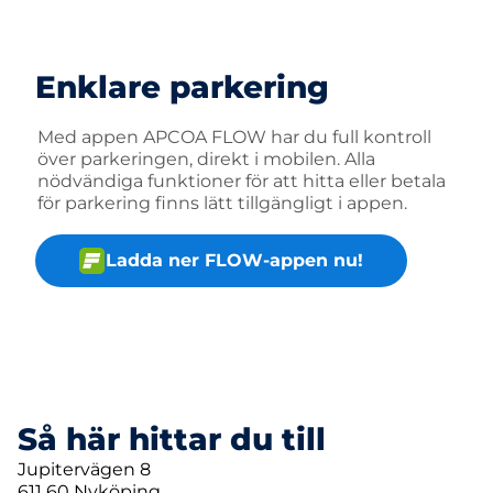
Enklare parkering
Med appen APCOA FLOW har du full kontroll
över parkeringen, direkt i mobilen. Alla
nödvändiga funktioner för att hitta eller betala
för parkering finns lätt tillgängligt i appen.
Ladda ner FLOW-appen nu!
Så här hittar du till
Jupitervägen 8
611 60 Nyköping