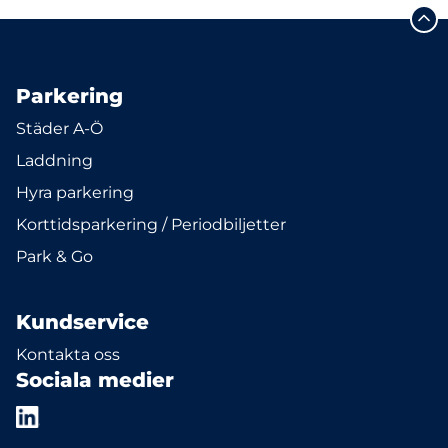
Parkering
Städer A-Ö
Laddning
Hyra parkering
Korttidsparkering / Periodbiljetter
Park & Go
Kundservice
Kontakta oss
Sociala medier