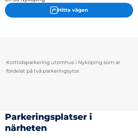
Hitta vägen
Korttidsparkering utomhus i Nyköping som är
fördelat på två parkeringsytor.
Parkeringsplatser i
närheten