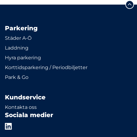
Parkering
Städer A-Ö
Laddning
Hyra parkering
Korttidsparkering / Periodbiljetter
Park & Go
Kundservice
Kontakta oss
Sociala medier