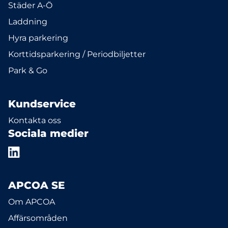
Städer A-Ö
Laddning
Hyra parkering
Korttidsparkering / Periodbiljetter
Park & Go
Kundservice
Kontakta oss
Sociala medier
APCOA SE
Om APCOA
Affärsområden