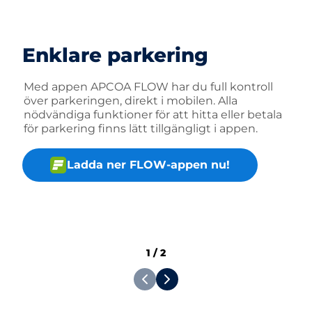
Enklare parkering
Med appen APCOA FLOW har du full kontroll
över parkeringen, direkt i mobilen. Alla
nödvändiga funktioner för att hitta eller betala
för parkering finns lätt tillgängligt i appen.
Ladda ner FLOW-appen nu!
1
/
2