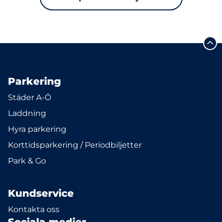
Parkering
Städer A-Ö
Laddning
Hyra parkering
Korttidsparkering / Periodbiljetter
Park & Go
Kundservice
Kontakta oss