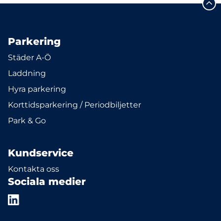
Parkering
Städer A-Ö
Laddning
Hyra parkering
Korttidsparkering / Periodbiljetter
Park & Go
Kundservice
Kontakta oss
Sociala medier