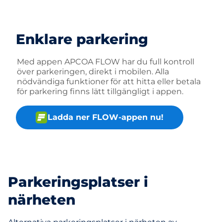
Enklare parkering
Med appen APCOA FLOW har du full kontroll
över parkeringen, direkt i mobilen. Alla
nödvändiga funktioner för att hitta eller betala
för parkering finns lätt tillgängligt i appen.
Ladda ner FLOW-appen nu!
Parkeringsplatser i
närheten