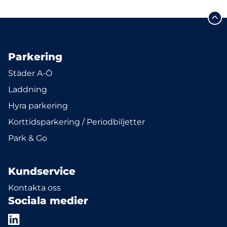
Parkering
Städer A-Ö
Laddning
Hyra parkering
Korttidsparkering / Periodbiljetter
Park & Go
Kundservice
Kontakta oss
Sociala medier