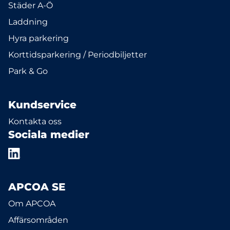
Städer A-Ö
Laddning
Hyra parkering
Korttidsparkering / Periodbiljetter
Park & Go
Kundservice
Kontakta oss
Sociala medier
APCOA SE
Om APCOA
Affärsområden