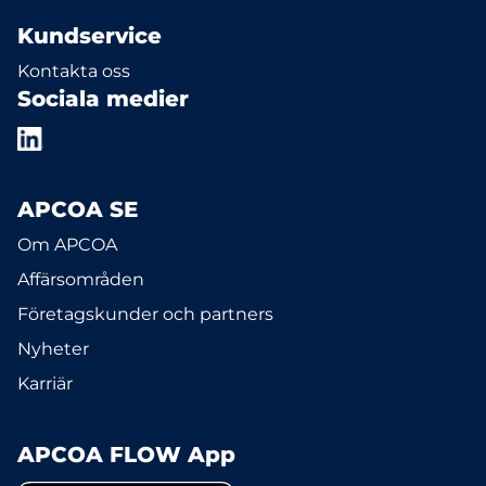
Kundservice
Kontakta oss
Sociala medier
APCOA SE
Om APCOA
Affärsområden
Företagskunder och partners
Nyheter
Karriär
APCOA FLOW App