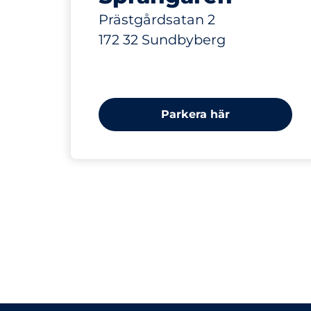
Prästgårdsatan 2
172 32 Sundbyberg
Parkera här