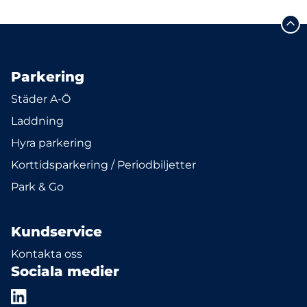
Parkering
Städer A-Ö
Laddning
Hyra parkering
Korttidsparkering / Periodbiljetter
Park & Go
Kundservice
Kontakta oss
Sociala medier