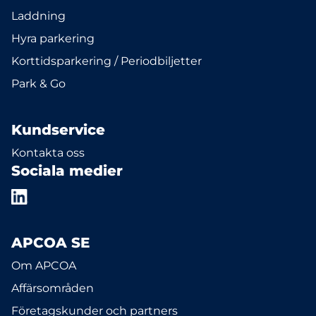
Laddning
Hyra parkering
Korttidsparkering / Periodbiljetter
Park & Go
Kundservice
Kontakta oss
Sociala medier
APCOA SE
Om APCOA
Affärsområden
Företagskunder och partners