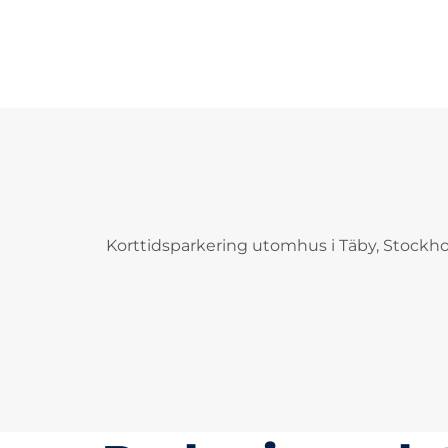
Korttidsparkering utomhus i Täby, Stockh