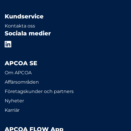
Kundservice
Kontakta oss
Sociala medier
APCOA SE
Om APCOA
Affärsområden
Företagskunder och partners
Nyheter
Karriär
APCOA FLOW App