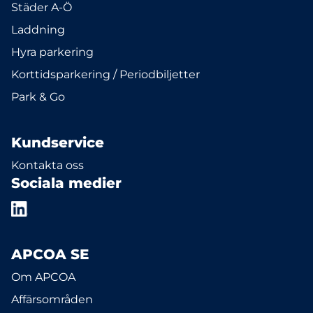
Städer A-Ö
Laddning
Hyra parkering
Korttidsparkering / Periodbiljetter
Park & Go
Kundservice
Kontakta oss
Sociala medier
APCOA SE
Om APCOA
Affärsområden