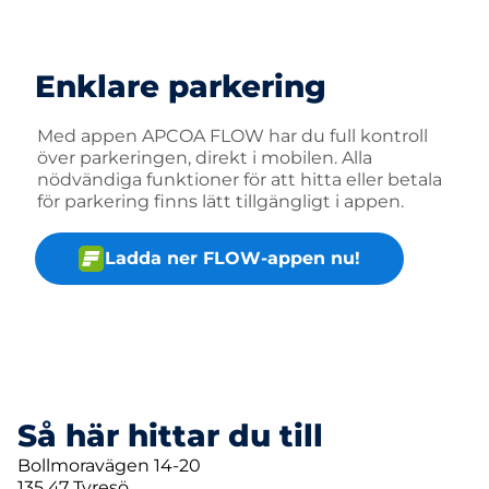
Enklare parkering
Med appen APCOA FLOW har du full kontroll
över parkeringen, direkt i mobilen. Alla
nödvändiga funktioner för att hitta eller betala
för parkering finns lätt tillgängligt i appen.
Ladda ner FLOW-appen nu!
Så här hittar du till
Bollmoravägen 14-20
135 47 Tyresö