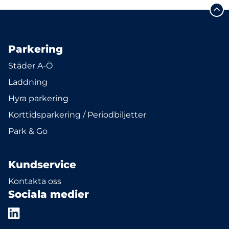
Parkering
Städer A-Ö
Laddning
Hyra parkering
Korttidsparkering / Periodbiljetter
Park & Go
Kundservice
Kontakta oss
Sociala medier