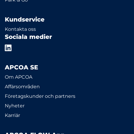
Kundservice
Kontakta oss
Sociala medier
APCOA SE
Om APCOA
Affärsområden
Företagskunder och partners
Nyheter
Karriär