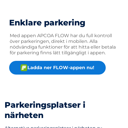
Enklare parkering
Med appen APCOA FLOW har du full kontroll
över parkeringen, direkt i mobilen. Alla
nödvändiga funktioner för att hitta eller betala
för parkering finns lätt tillgängligt i appen.
Ladda ner FLOW-appen nu!
Parkeringsplatser i
närheten