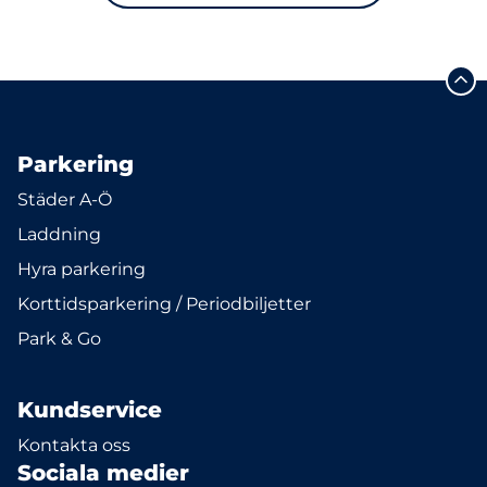
Parkering
Städer A-Ö
Laddning
Hyra parkering
Korttidsparkering / Periodbiljetter
Park & Go
Kundservice
Kontakta oss
Sociala medier