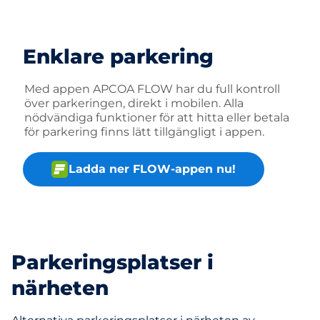
Enklare parkering
Med appen APCOA FLOW har du full kontroll
över parkeringen, direkt i mobilen. Alla
nödvändiga funktioner för att hitta eller betala
för parkering finns lätt tillgängligt i appen.
Ladda ner FLOW-appen nu!
Parkeringsplatser i
närheten