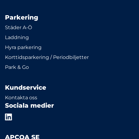
Parkering
Städer A-Ö
Laddning
Hyra parkering
Korttidsparkering / Periodbiljetter
Park & Go
Kundservice
Kontakta oss
Sociala medier
APCOA SE