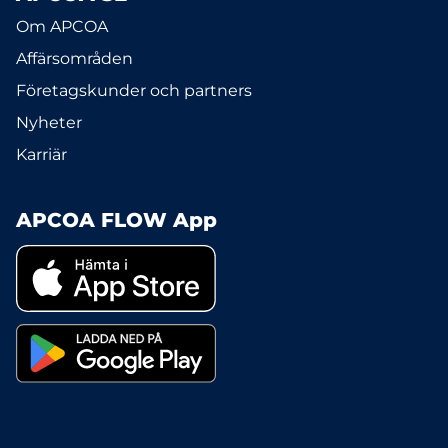
Om APCOA
Affärsområden
Företagskunder och partners
Nyheter
Karriär
APCOA FLOW App