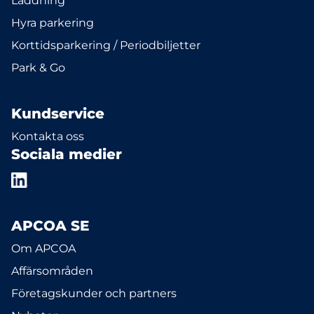
Laddning
Hyra parkering
Korttidsparkering / Periodbiljetter
Park & Go
Kundservice
Kontakta oss
Sociala medier
APCOA SE
Om APCOA
Affärsområden
Företagskunder och partners