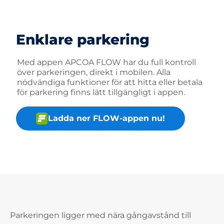
Enklare parkering
Med appen APCOA FLOW har du full kontroll
över parkeringen, direkt i mobilen. Alla
nödvändiga funktioner för att hitta eller betala
för parkering finns lätt tillgängligt i appen.
Ladda ner FLOW-appen nu!
Parkeringen ligger med nära gångavstånd till