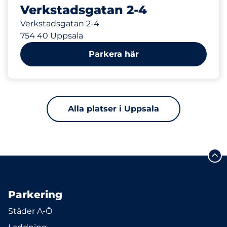
Verkstadsgatan 2-4
Verkstadsgatan 2-4
754 40 Uppsala
Parkera här
Alla platser i Uppsala
Parkering
Städer A-Ö