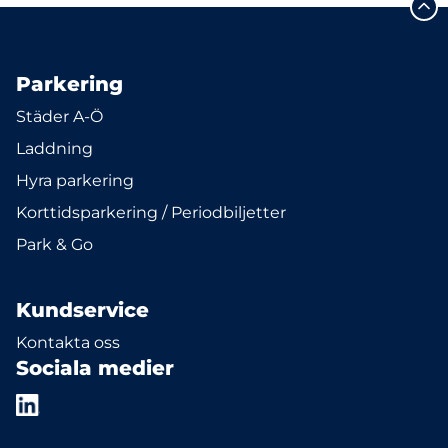
Parkering
Städer A-Ö
Laddning
Hyra parkering
Korttidsparkering / Periodbiljetter
Park & Go
Kundservice
Kontakta oss
Sociala medier