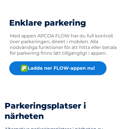
Enklare parkering
Med appen APCOA FLOW har du full kontroll
över parkeringen, direkt i mobilen. Alla
nödvändiga funktioner för att hitta eller betala
för parkering finns lätt tillgängligt i appen.
Ladda ner FLOW-appen nu!
Parkeringsplatser i
närheten